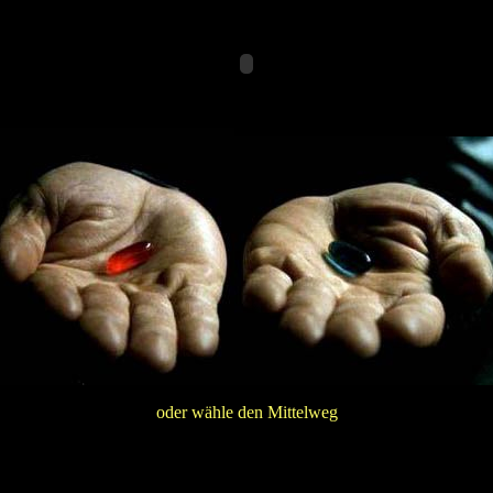
oder wähle den Mittelweg